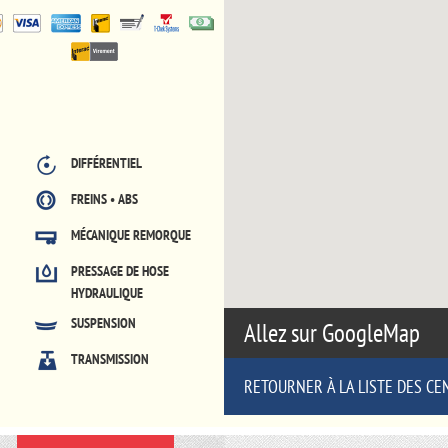
DIFFÉRENTIEL
FREINS • ABS
MÉCANIQUE REMORQUE
PRESSAGE DE HOSE
HYDRAULIQUE
SUSPENSION
Allez sur GoogleMap
TRANSMISSION
RETOURNER À LA LISTE DES CE