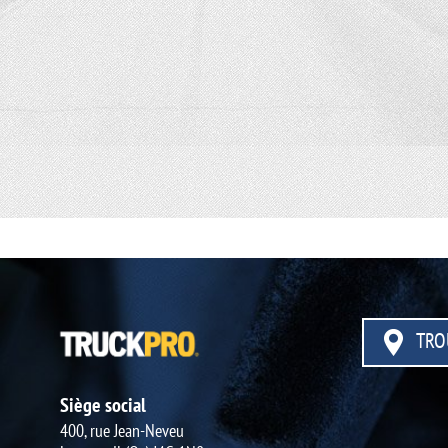
TRO
Siège social
400, rue Jean-Neveu