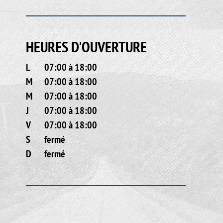
HEURES D'OUVERTURE
L
07:00 à 18:00
M
07:00 à 18:00
M
07:00 à 18:00
J
07:00 à 18:00
V
07:00 à 18:00
S
fermé
D
fermé