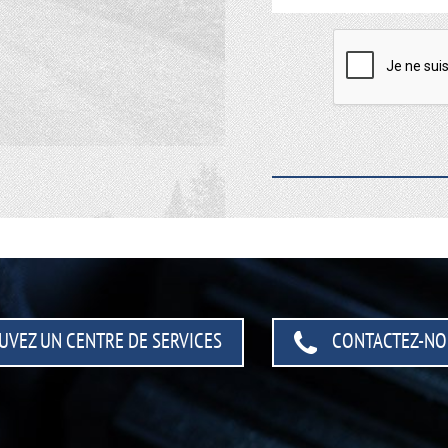
UVEZ UN CENTRE
DE SERVICES
CONTACTEZ-NO