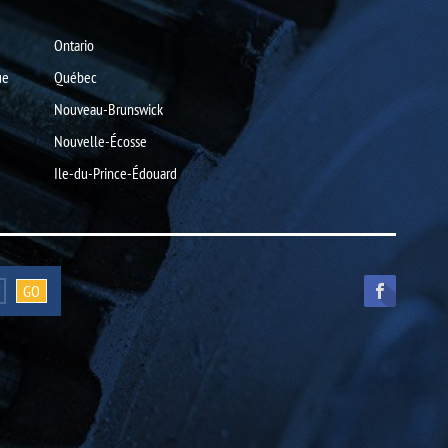
Ontario
ue
Québec
Nouveau-Brunswick
Nouvelle-Écosse
Ile-du-Prince-Édouard