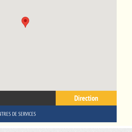
Direction
NTRES DE SERVICES