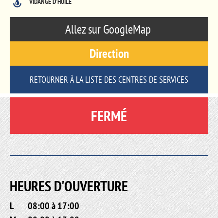
VIDANGE D'HUILE
Allez sur GoogleMap
Direction
RETOURNER À LA LISTE DES CENTRES DE SERVICES
FERMÉ
HEURES D'OUVERTURE
L
08:00 à 17:00