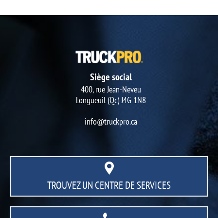
Siège social
400, rue Jean-Neveu
Longueuil (Qc) J4G 1N8
info@truckpro.ca
TROUVEZ UN CENTRE
DE SERVICES