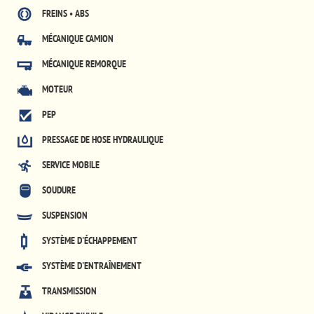
FREINS • ABS
MÉCANIQUE CAMION
MÉCANIQUE REMORQUE
MOTEUR
PEP
PRESSAGE DE HOSE HYDRAULIQUE
SERVICE MOBILE
SOUDURE
SUSPENSION
SYSTÈME D'ÉCHAPPEMENT
SYSTÈME D'ENTRAÎNEMENT
TRANSMISSION