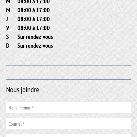
M
08:00 à 17:00
M
08:00 à 17:00
J
08:00 à 17:00
V
08:00 à 17:00
S
Sur rendez-vous
D
Sur rendez-vous
Nous joindre