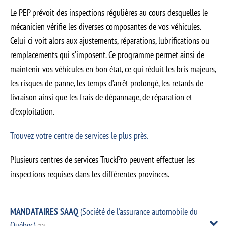
Le PEP prévoit des inspections régulières au cours desquelles le
mécanicien vérifie les diverses composantes de vos véhicules.
Celui-ci voit alors aux ajustements, réparations, lubrifications ou
remplacements qui s’imposent. Ce programme permet ainsi de
maintenir vos véhicules en bon état, ce qui réduit les bris majeurs,
les risques de panne, les temps d’arrêt prolongé, les retards de
livraison ainsi que les frais de dépannage, de réparation et
d’exploitation.
Trouvez votre centre de services le plus près.
Plusieurs centres de services TruckPro peuvent effectuer les
inspections requises dans les différentes provinces.
MANDATAIRES SAAQ
(Société de l'assurance automobile du
Québec)