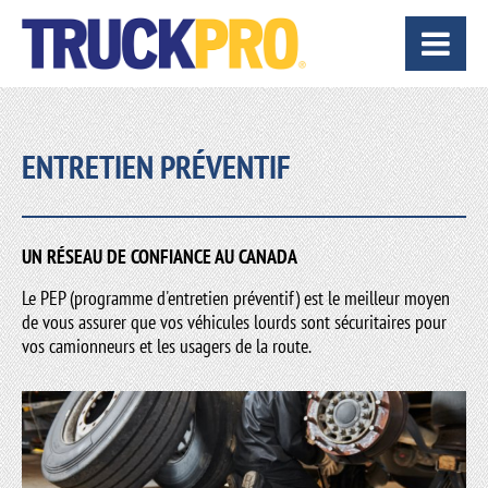
ENTRETIEN PRÉVENTIF
UN RÉSEAU DE CONFIANCE AU CANADA
Le PEP (programme d'entretien préventif) est le meilleur moyen
de vous assurer que vos véhicules lourds sont sécuritaires pour
vos camionneurs et les usagers de la route.