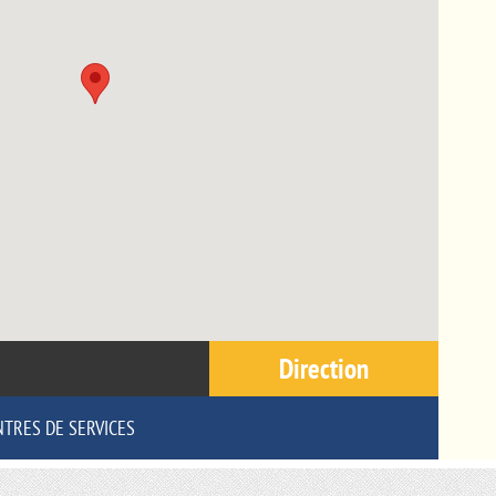
Direction
NTRES DE SERVICES