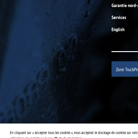
Garantie nord
Services
English
Zone TruckPr
En cliquant sur « Accepter tous les cookies », vous acceptez le stockage de cookies sur votre