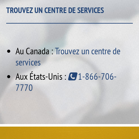
TROUVEZ UN CENTRE DE SERVICES
Au Canada :
Trouvez un centre de
services
Aux États-Unis :
1-866-706-
7770