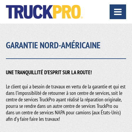
GARANTIE NORD-AMÉRICAINE
UNE TRANQUILLITÉ D’ESPRIT SUR LA ROUTE!
Le client qui a besoin de travaux en vertu de la garantie et qui est
dans l’impossibilité de retourner à son centre de services, soit le
centre de services TruckPro ayant réalisé la réparation originale,
pourra se rendre dans un autre centre de services TruckPro ou
dans un centre de services NAPA pour camions (aux États-Unis)
afin d’y faire faire les travaux!