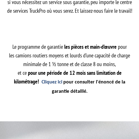
si vous nécessitez un service sous garantie, peu importe le centre
de services TruckPro où vous serez. Et laissez-nous faire le travail!
Le programme de garantie
les pièces et main-d’œuvre
pour
les camions routiers moyens et lourds d’une capacité de charge
minimale de 1 ½ tonne et de classe 8 ou moins,
et ce
pour une période de 12 mois sans limitation de
kilométrage!
Cliquez ici
pour consulter l'énoncé de la
garantie détaillé
.