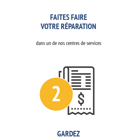
FAITES FAIRE
VOTRE RÉPARATION
dans un de nos centres de services
GARDEZ