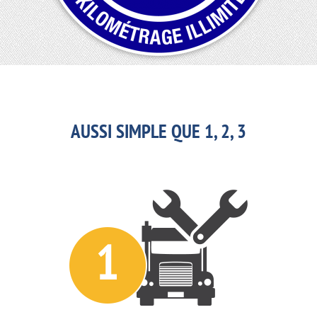
AUSSI SIMPLE QUE 1, 2, 3