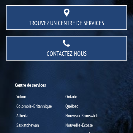
TROUVEZ UN CENTRE
DE SERVICES
CONTACTEZ-NOUS
Centre de services
Yukon
Ontario
Colombie-Britannique
Québec
Alberta
Nouveau-Brunswick
Saskatchewan
Nouvelle-Écosse