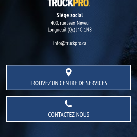
Siège social
400, rue Jean-Neveu
Longueuil (Qc) J4G 1N8
info@truckpro.ca
TROUVEZ UN CENTRE
DE SERVICES
CONTACTEZ-NOUS