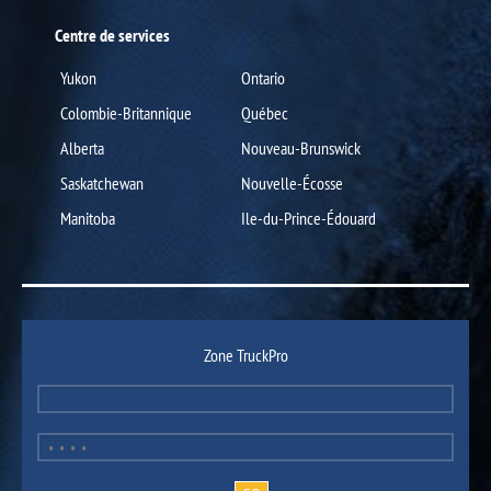
Centre de services
Yukon
Ontario
Colombie-Britannique
Québec
Alberta
Nouveau-Brunswick
Saskatchewan
Nouvelle-Écosse
Manitoba
Ile-du-Prince-Édouard
Zone TruckPro