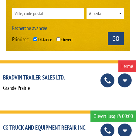
Recherche avancée
Prioriser:
Distance
Ouvert
Fermé
BRADVIN TRAILER SALES LTD.
Grande Prairie
Ouvert jusqu'à 00:00
CG TRUCK AND EQUIPMENT REPAIR INC.