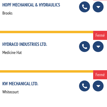
HOPF MECHANICAL & HYDRAULICS
Brooks
Fermé
HYDRACO INDUSTRIES LTD.
Medicine Hat
Fermé
KW MECHANICAL LTD.
Whitecourt