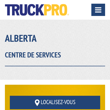
ALBERTA
CENTRE DE SERVICES
LOCALISEZ-VOUS