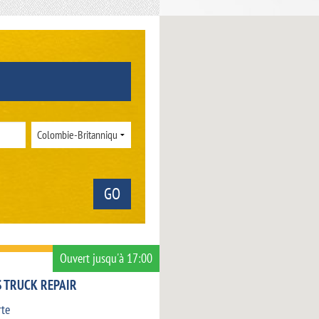
Ouvert jusqu'à 17:00
 TRUCK REPAIR
rte