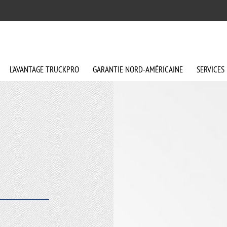
L'AVANTAGE
TRUCKPRO
GARANTIE
NORD-AMÉRICAINE
SERVICES