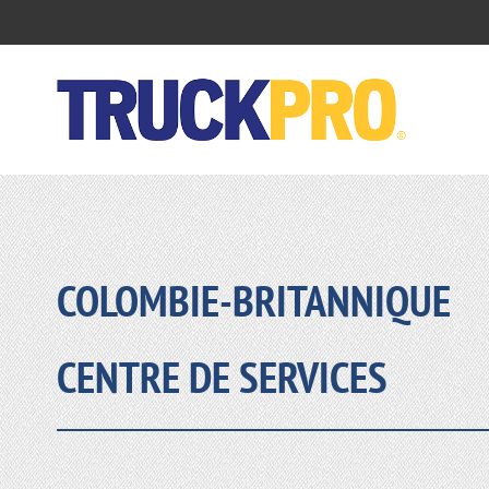
COLOMBIE-BRITANNIQUE
CENTRE DE SERVICES