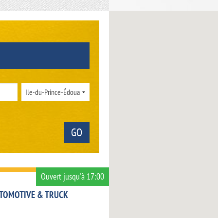
Ouvert jusqu'à 17:00
TOMOTIVE & TRUCK