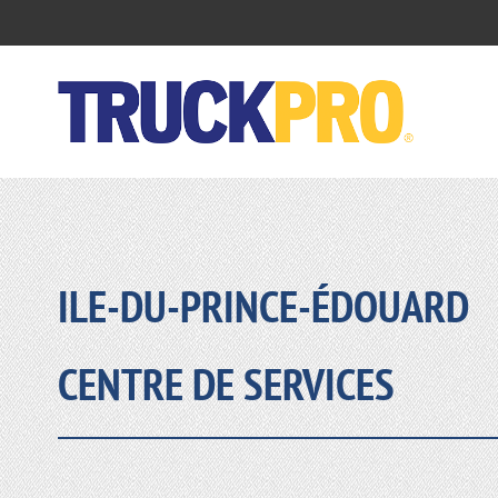
ILE-DU-PRINCE-ÉDOUARD
CENTRE DE SERVICES