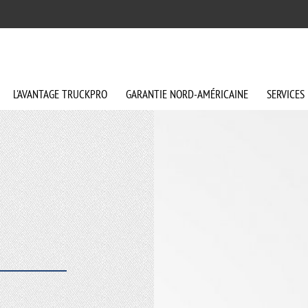
L'AVANTAGE
TRUCKPRO
GARANTIE
NORD-AMÉRICAINE
SERVICES