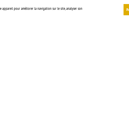
 appareil pour améliorer la navigation sur le site, analyser son
P