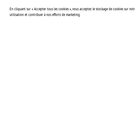
En cliquant sur « Accepter tous les cookies », vous acceptez le stockage de cookies sur votre
utilisation et contribuer à nos efforts de marketing.