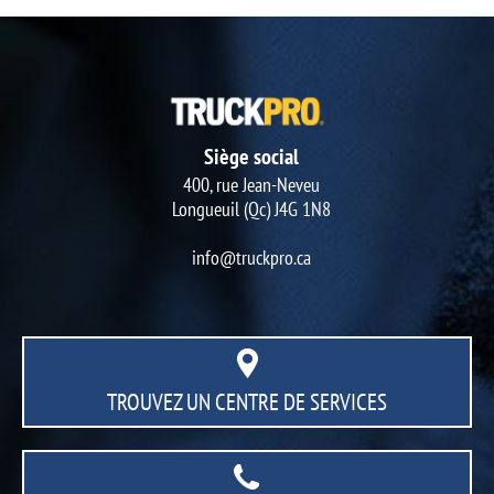
Siège social
400, rue Jean-Neveu
Longueuil (Qc) J4G 1N8
info@truckpro.ca
TROUVEZ UN CENTRE
DE SERVICES