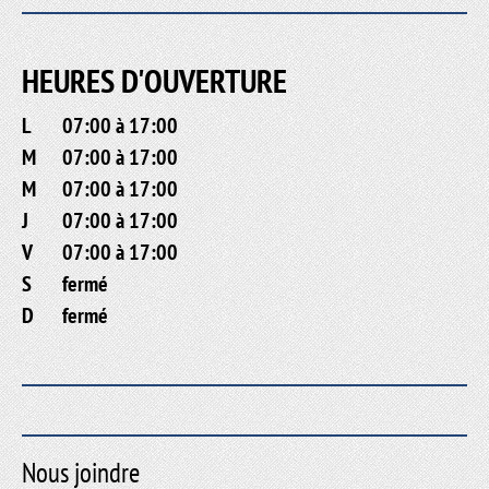
HEURES D'OUVERTURE
L
07:00 à 17:00
M
07:00 à 17:00
M
07:00 à 17:00
J
07:00 à 17:00
V
07:00 à 17:00
S
fermé
D
fermé
Nous joindre