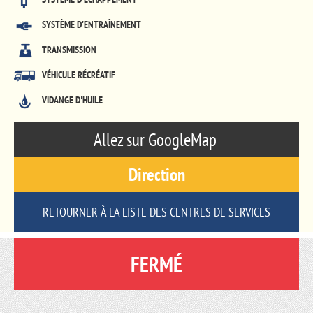
SYSTÈME D'ENTRAÎNEMENT
TRANSMISSION
VÉHICULE RÉCRÉATIF
VIDANGE D'HUILE
Allez sur GoogleMap
Direction
RETOURNER À LA LISTE DES CENTRES DE SERVICES
FERMÉ