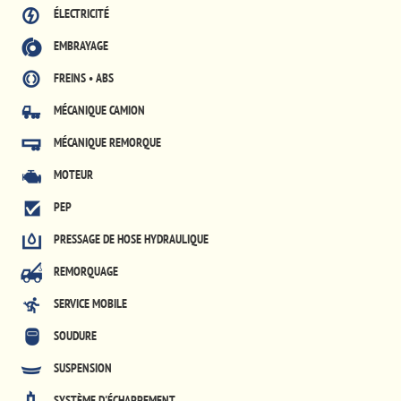
ÉLECTRICITÉ
EMBRAYAGE
FREINS • ABS
MÉCANIQUE CAMION
MÉCANIQUE REMORQUE
MOTEUR
PEP
PRESSAGE DE HOSE HYDRAULIQUE
REMORQUAGE
SERVICE MOBILE
SOUDURE
SUSPENSION
SYSTÈME D'ÉCHAPPEMENT