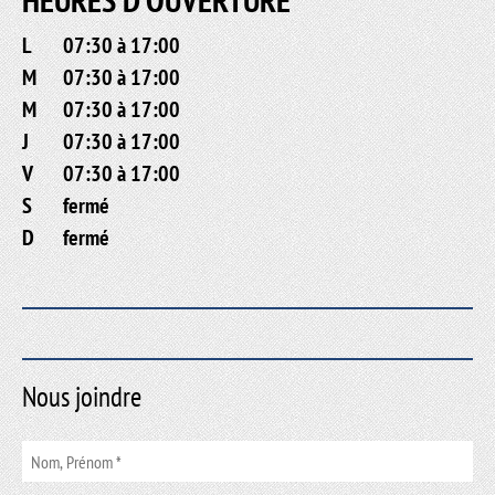
L
07:30 à 17:00
M
07:30 à 17:00
M
07:30 à 17:00
J
07:30 à 17:00
V
07:30 à 17:00
S
fermé
D
fermé
Nous joindre