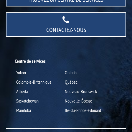
CONTACTEZ-NOUS
Centre de services
Yukon
Ontario
Colombie-Britannique
Québec
Alberta
Nouveau-Brunswick
Saskatchewan
Nouvelle-Écosse
Manitoba
Ile-du-Prince-Édouard