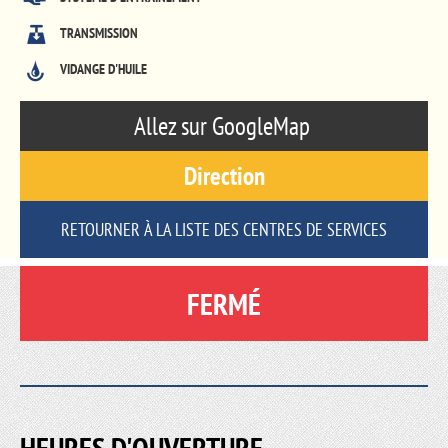
TRANSMISSION
VIDANGE D'HUILE
Allez sur GoogleMap
Direction
RETOURNER À LA LISTE DES CENTRES DE SERVICES
FERMÉ
HEURES D'OUVERTURE