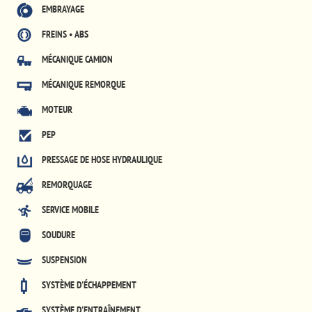
EMBRAYAGE
FREINS • ABS
MÉCANIQUE CAMION
MÉCANIQUE REMORQUE
MOTEUR
PEP
PRESSAGE DE HOSE HYDRAULIQUE
REMORQUAGE
SERVICE MOBILE
SOUDURE
SUSPENSION
SYSTÈME D'ÉCHAPPEMENT
SYSTÈME D'ENTRAÎNEMENT