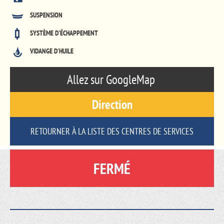
SUSPENSION
SYSTÈME D'ÉCHAPPEMENT
VIDANGE D'HUILE
Allez sur GoogleMap
Direction
RETOURNER À LA LISTE DES CENTRES DE SERVICES
FERMÉ