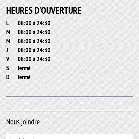
HEURES D'OUVERTURE
L
08:00 à 24:30
M
08:00 à 24:30
M
08:00 à 24:30
J
08:00 à 24:30
V
08:00 à 24:30
S
fermé
D
fermé
Nous joindre