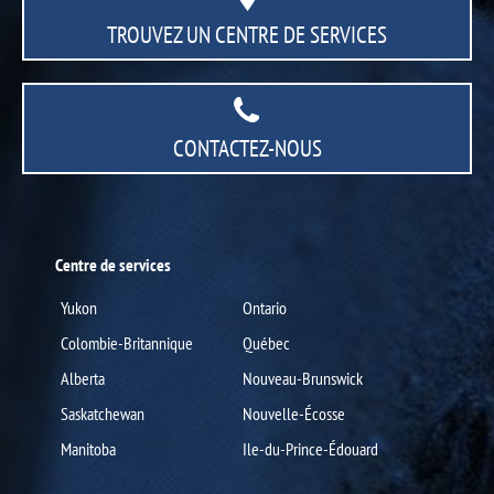
TROUVEZ UN CENTRE
DE SERVICES
CONTACTEZ-NOUS
Centre de services
Yukon
Ontario
Colombie-Britannique
Québec
Alberta
Nouveau-Brunswick
Saskatchewan
Nouvelle-Écosse
Manitoba
Ile-du-Prince-Édouard