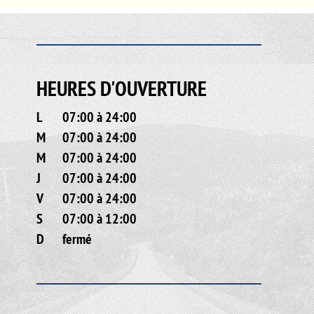
HEURES D'OUVERTURE
L
07:00 à 24:00
M
07:00 à 24:00
M
07:00 à 24:00
J
07:00 à 24:00
V
07:00 à 24:00
S
07:00 à 12:00
D
fermé