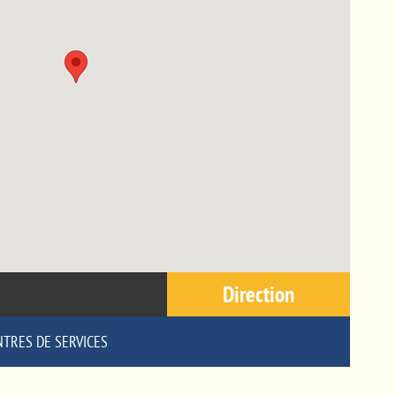
Direction
NTRES DE SERVICES