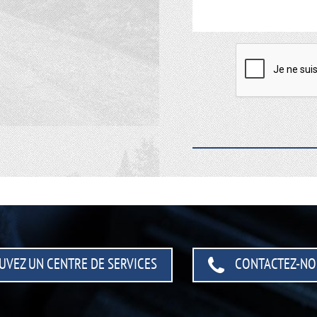
UVEZ UN CENTRE
DE SERVICES
CONTACTEZ-NO