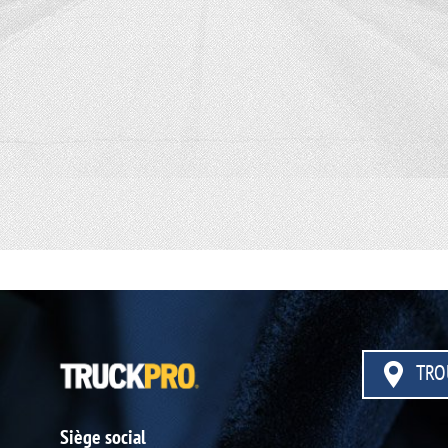
TRO
Siège social