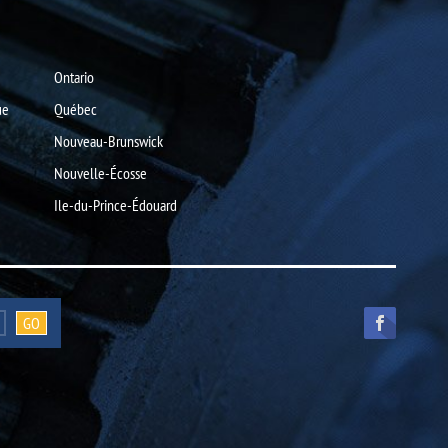
Ontario
ue
Québec
Nouveau-Brunswick
Nouvelle-Écosse
Ile-du-Prince-Édouard