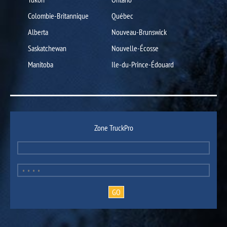
Colombie-Britannique
Québec
Alberta
Nouveau-Brunswick
Saskatchewan
Nouvelle-Écosse
Manitoba
Ile-du-Prince-Édouard
Zone TruckPro