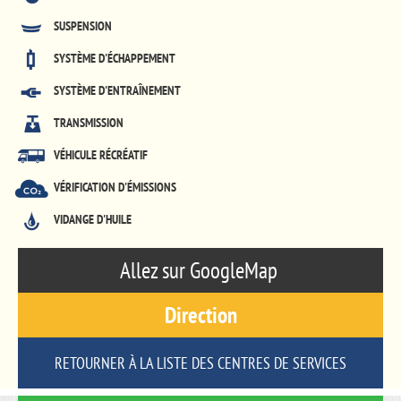
SUSPENSION
SYSTÈME D'ÉCHAPPEMENT
SYSTÈME D'ENTRAÎNEMENT
TRANSMISSION
VÉHICULE RÉCRÉATIF
VÉRIFICATION D'ÉMISSIONS
VIDANGE D'HUILE
Allez sur GoogleMap
Direction
RETOURNER À LA LISTE DES CENTRES DE SERVICES