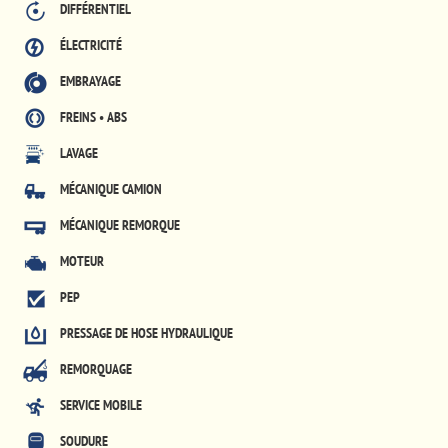
DIFFÉRENTIEL
ÉLECTRICITÉ
EMBRAYAGE
FREINS • ABS
LAVAGE
MÉCANIQUE CAMION
MÉCANIQUE REMORQUE
MOTEUR
PEP
PRESSAGE DE HOSE HYDRAULIQUE
REMORQUAGE
SERVICE MOBILE
SOUDURE