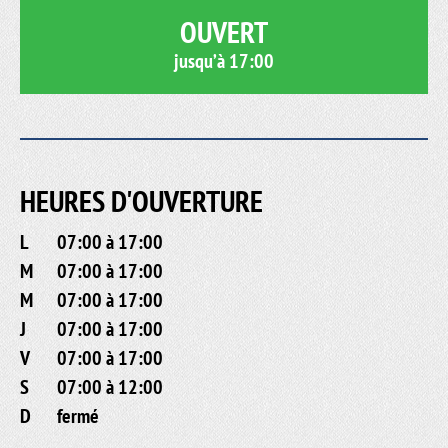
OUVERT
jusqu’à
17:00
HEURES D'OUVERTURE
L
07:00 à 17:00
M
07:00 à 17:00
M
07:00 à 17:00
J
07:00 à 17:00
V
07:00 à 17:00
S
07:00 à 12:00
D
fermé