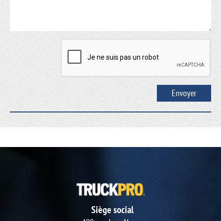
Siège social