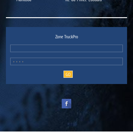
Zone TruckPro