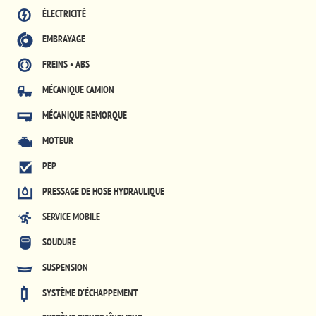
ÉLECTRICITÉ
EMBRAYAGE
FREINS • ABS
MÉCANIQUE CAMION
MÉCANIQUE REMORQUE
MOTEUR
PEP
PRESSAGE DE HOSE HYDRAULIQUE
SERVICE MOBILE
SOUDURE
SUSPENSION
SYSTÈME D'ÉCHAPPEMENT