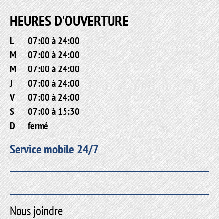
HEURES D'OUVERTURE
L
07:00 à 24:00
M
07:00 à 24:00
M
07:00 à 24:00
J
07:00 à 24:00
V
07:00 à 24:00
S
07:00 à 15:30
D
fermé
Service mobile 24/7
Nous joindre