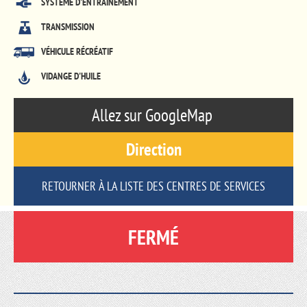
SYSTÈME D'ENTRAÎNEMENT
TRANSMISSION
VÉHICULE RÉCRÉATIF
VIDANGE D'HUILE
Allez sur GoogleMap
Direction
RETOURNER À LA LISTE DES CENTRES DE SERVICES
FERMÉ