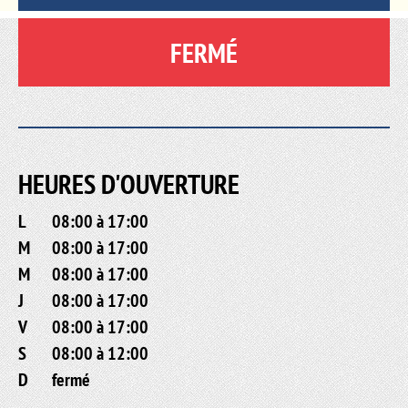
FERMÉ
HEURES D'OUVERTURE
L
08:00 à 17:00
M
08:00 à 17:00
M
08:00 à 17:00
J
08:00 à 17:00
V
08:00 à 17:00
S
08:00 à 12:00
D
fermé