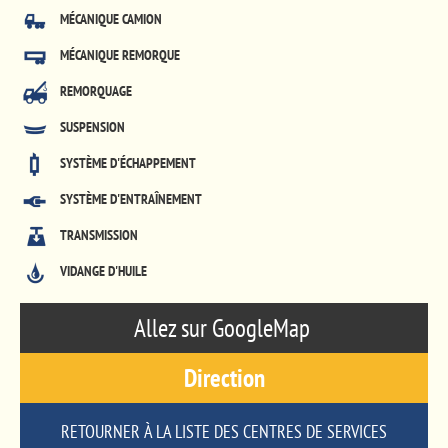
MÉCANIQUE CAMION
MÉCANIQUE REMORQUE
REMORQUAGE
SUSPENSION
SYSTÈME D'ÉCHAPPEMENT
SYSTÈME D'ENTRAÎNEMENT
TRANSMISSION
VIDANGE D'HUILE
Allez sur GoogleMap
Direction
RETOURNER À LA LISTE DES CENTRES DE SERVICES