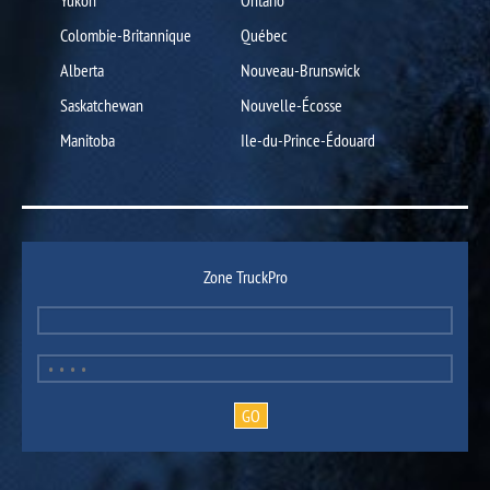
Colombie-Britannique
Québec
Alberta
Nouveau-Brunswick
Saskatchewan
Nouvelle-Écosse
Manitoba
Ile-du-Prince-Édouard
Zone TruckPro