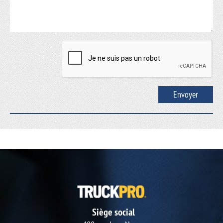
Siège social