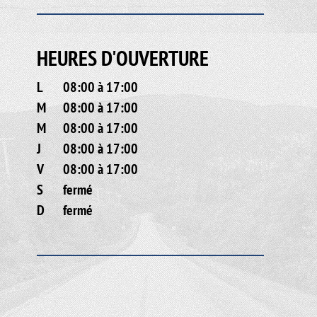
HEURES D'OUVERTURE
L
08:00 à 17:00
M
08:00 à 17:00
M
08:00 à 17:00
J
08:00 à 17:00
V
08:00 à 17:00
S
fermé
D
fermé