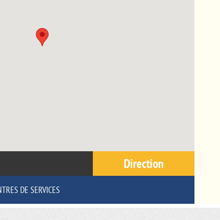
Direction
NTRES DE SERVICES