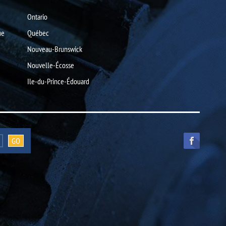
Ontario
ue
Québec
Nouveau-Brunswick
Nouvelle-Écosse
Ile-du-Prince-Édouard