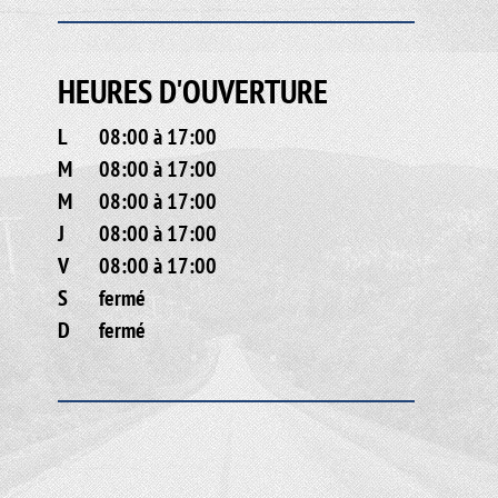
HEURES D'OUVERTURE
L
08:00 à 17:00
M
08:00 à 17:00
M
08:00 à 17:00
J
08:00 à 17:00
V
08:00 à 17:00
S
fermé
D
fermé