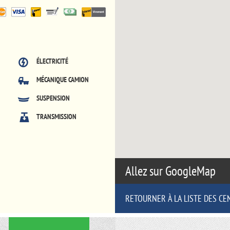
ÉLECTRICITÉ
MÉCANIQUE CAMION
SUSPENSION
TRANSMISSION
Allez sur GoogleMap
RETOURNER À LA LISTE DES CE