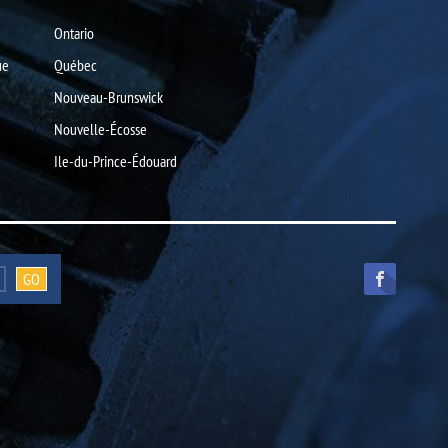
Ontario
ue
Québec
Nouveau-Brunswick
Nouvelle-Écosse
Ile-du-Prince-Édouard