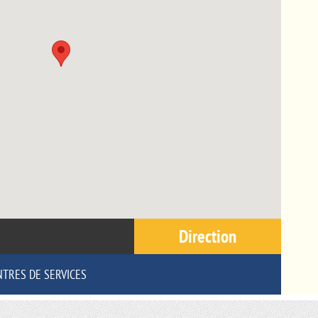
Direction
NTRES DE SERVICES