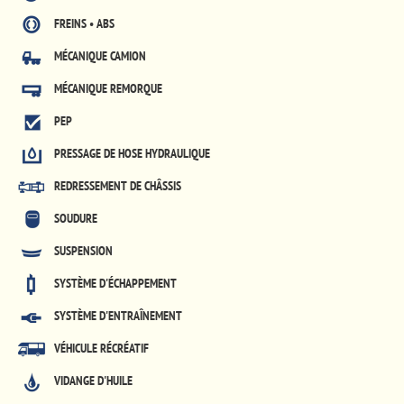
FREINS • ABS
MÉCANIQUE CAMION
MÉCANIQUE REMORQUE
PEP
PRESSAGE DE HOSE HYDRAULIQUE
REDRESSEMENT DE CHÂSSIS
SOUDURE
SUSPENSION
SYSTÈME D'ÉCHAPPEMENT
SYSTÈME D'ENTRAÎNEMENT
VÉHICULE RÉCRÉATIF
VIDANGE D'HUILE