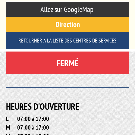
Allez sur GoogleMap
Direction
RETOURNER À LA LISTE DES CENTRES DE SERVICES
FERMÉ
HEURES D'OUVERTURE
L
07:00 à 17:00
M
07:00 à 17:00