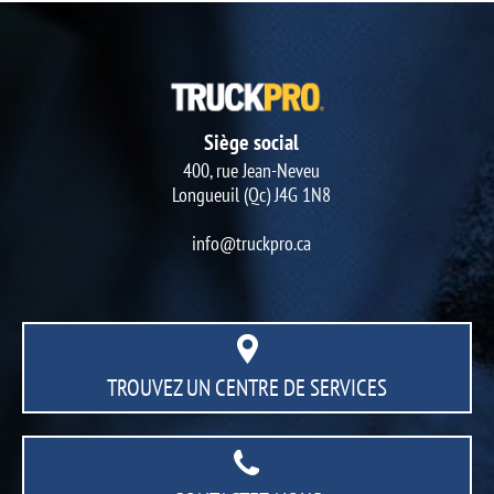
Siège social
400, rue Jean-Neveu
Longueuil (Qc) J4G 1N8
info@truckpro.ca
TROUVEZ UN CENTRE
DE SERVICES