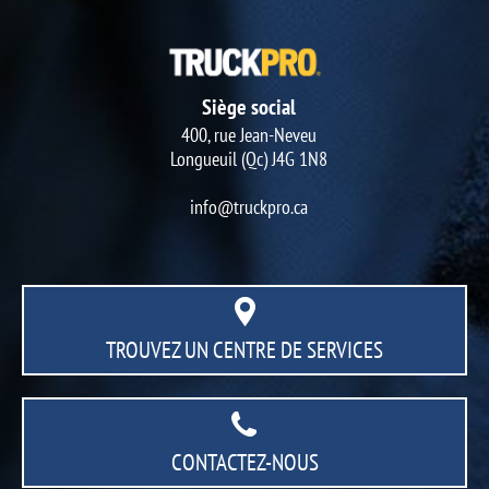
Siège social
400, rue Jean-Neveu
Longueuil (Qc) J4G 1N8
info@truckpro.ca
TROUVEZ UN CENTRE
DE SERVICES
CONTACTEZ-NOUS