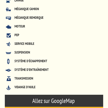
LAVAGE
MÉCANIQUE CAMION
MÉCANIQUE REMORQUE
MOTEUR
PEP
SERVICE MOBILE
SUSPENSION
SYSTÈME D'ÉCHAPPEMENT
SYSTÈME D'ENTRAÎNEMENT
TRANSMISSION
VIDANGE D'HUILE
Allez sur GoogleMap