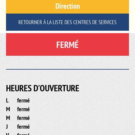
Direction
RETOURNER À LA LISTE DES CENTRES DE SERVICES
FERMÉ
HEURES D'OUVERTURE
L
fermé
M
fermé
M
fermé
J
fermé