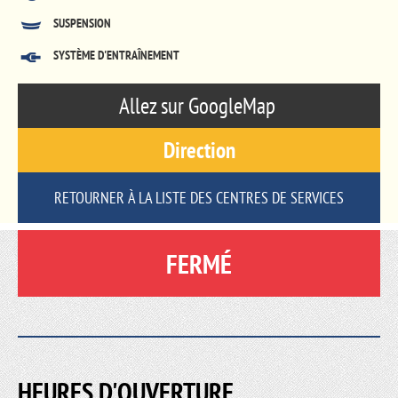
SUSPENSION
SYSTÈME D'ENTRAÎNEMENT
Allez sur GoogleMap
Direction
RETOURNER À LA LISTE DES CENTRES DE SERVICES
FERMÉ
HEURES D'OUVERTURE