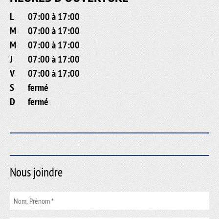
L
07:00 à 17:00
M
07:00 à 17:00
M
07:00 à 17:00
J
07:00 à 17:00
V
07:00 à 17:00
S
fermé
D
fermé
Nous joindre