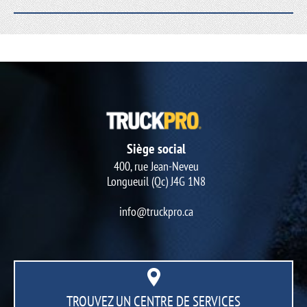
Siège social
400, rue Jean-Neveu
Longueuil (Qc) J4G 1N8
info@truckpro.ca
TROUVEZ UN CENTRE
DE SERVICES