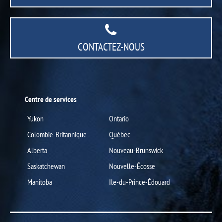
CONTACTEZ-NOUS
Centre de services
Yukon
Ontario
Colombie-Britannique
Québec
Alberta
Nouveau-Brunswick
Saskatchewan
Nouvelle-Écosse
Manitoba
Ile-du-Prince-Édouard