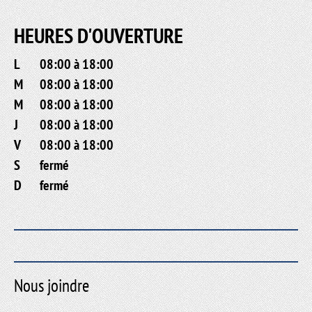
HEURES D'OUVERTURE
L
08:00 à 18:00
M
08:00 à 18:00
M
08:00 à 18:00
J
08:00 à 18:00
V
08:00 à 18:00
S
fermé
D
fermé
Nous joindre