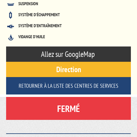
SUSPENSION
SYSTÈME D'ÉCHAPPEMENT
SYSTÈME D'ENTRAÎNEMENT
VIDANGE D'HUILE
Allez sur GoogleMap
Direction
RETOURNER À LA LISTE DES CENTRES DE SERVICES
FERMÉ