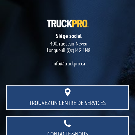
Siège social
400, rue Jean-Neveu
Longueuil (Qc) J4G 1N8
info@truckpro.ca
TROUVEZ UN CENTRE
DE SERVICES
CONTACTEZ-NOUS