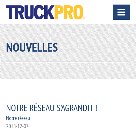
NOUVELLES
NOTRE RÉSEAU S'AGRANDIT !
Notre réseau
2018-12-07