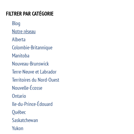
FILTRER PAR CATÉGORIE
Blog
Notre réseau
Alberta
Colombie-Britannique
Manitoba
Nouveau-Brunswick
Terre-Neuve et Labrador
Territoires du Nord-Ouest
Nouvelle-Écosse
Ontario
Ile-du-Prince-Édouard
Québec
Saskatchewan
Yukon