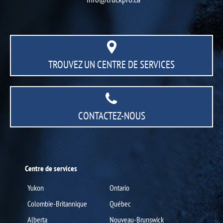
TROUVEZ UN CENTRE
DE SERVICES
CONTACTEZ-NOUS
Centre de services
Yukon
Ontario
Colombie-Britannique
Québec
Alberta
Nouveau-Brunswick