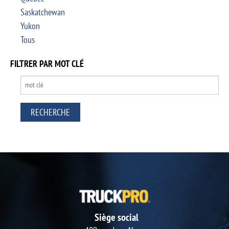
Saskatchewan
Yukon
Tous
FILTRER PAR MOT CLÉ
Siège social