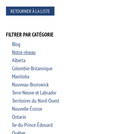
RETOURNER À LA LISTE
FILTRER PAR CATÉGORIE
Blog
Notre réseau
Alberta
Colombie-Britannique
Manitoba
Nouveau-Brunswick
Terre-Neuve et Labrador
Territoires du Nord-Ouest
Nouvelle-Écosse
Ontario
Ile-du-Prince-Édouard
Québec