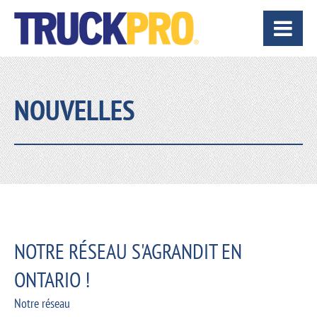
NOUVELLES
NOTRE RÉSEAU S'AGRANDIT EN
ONTARIO !
Notre réseau