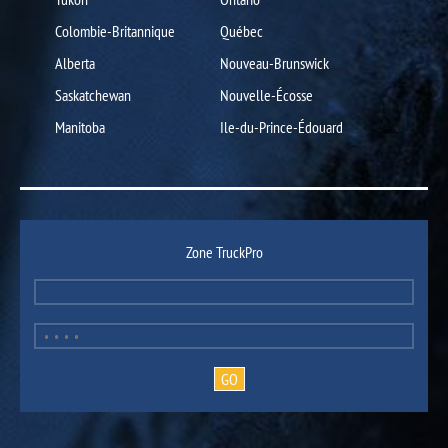
Colombie-Britannique
Québec
Alberta
Nouveau-Brunswick
Saskatchewan
Nouvelle-Écosse
Manitoba
Ile-du-Prince-Édouard
Zone TruckPro