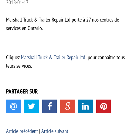
2018-01-17
Marshall Truck & Trailer Repair Ltd porte à 27 nos centres de
services en Ontario.
Cliquez
Marshall Truck & Trailer Repair Ltd
pour connaître tous
leurs services.
PARTAGER SUR
Article précédent
|
Article suivant