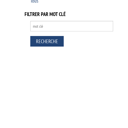
Tous
FILTRER PAR MOT CLÉ