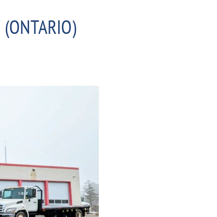
 (ONTARIO)