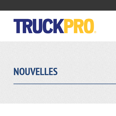
NOUVELLES