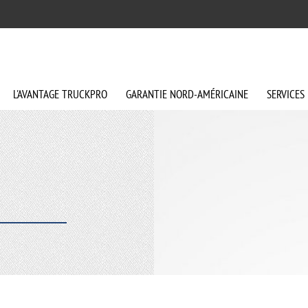
L'AVANTAGE
TRUCKPRO
GARANTIE
NORD-AMÉRICAINE
SERVICES