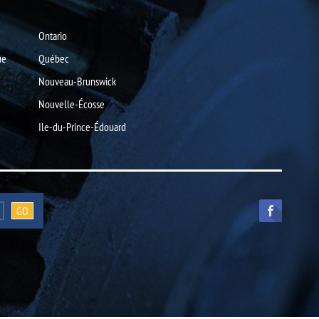
Ontario
ue
Québec
Nouveau-Brunswick
Nouvelle-Écosse
Ile-du-Prince-Édouard