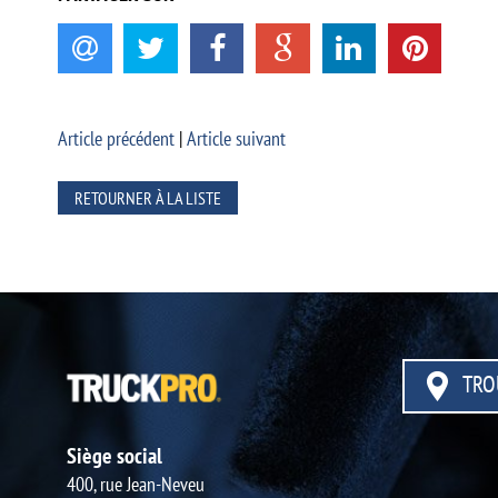
Article précédent
|
Article suivant
RETOURNER À LA LISTE
TRO
Siège social
400, rue Jean-Neveu