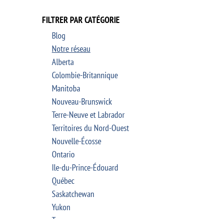
FILTRER PAR CATÉGORIE
Blog
Notre réseau
Alberta
Colombie-Britannique
Manitoba
Nouveau-Brunswick
Terre-Neuve et Labrador
Territoires du Nord-Ouest
Nouvelle-Écosse
Ontario
Ile-du-Prince-Édouard
Québec
Saskatchewan
Yukon