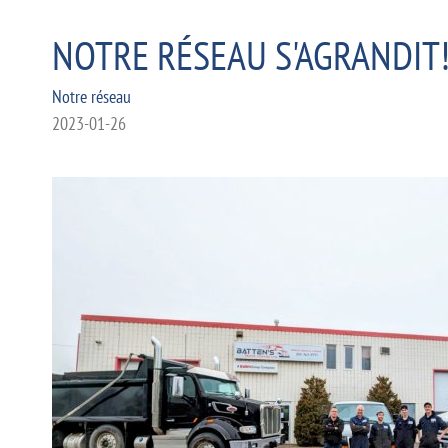
NOTRE RÉSEAU S'AGRANDIT!
Notre réseau
2023-01-26