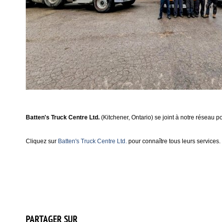
Batten's Truck Centre Ltd.
(Kitchener, Ontario) se joint à notre réseau 
Cliquez sur
Batten's Truck Centre Ltd.
pour connaître tous leurs services.
PARTAGER SUR