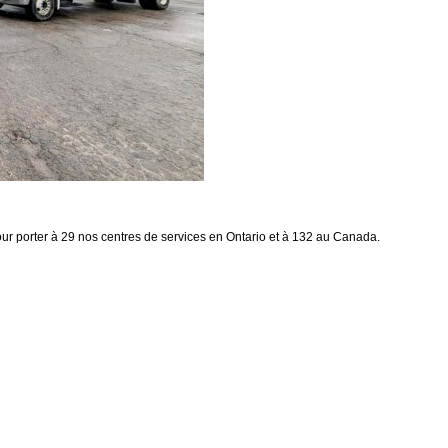
pour porter à 29 nos centres de services en Ontario et à 132 au Canada.