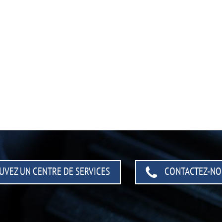
UVEZ UN CENTRE
DE SERVICES
CONTACTEZ-NO