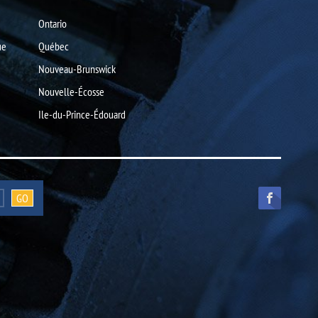
Ontario
ue
Québec
Nouveau-Brunswick
Nouvelle-Écosse
Ile-du-Prince-Édouard