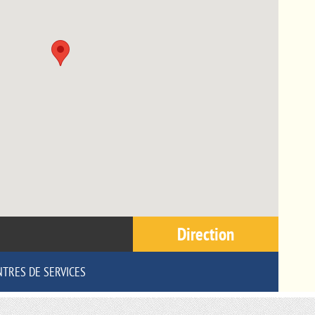
Direction
NTRES DE SERVICES