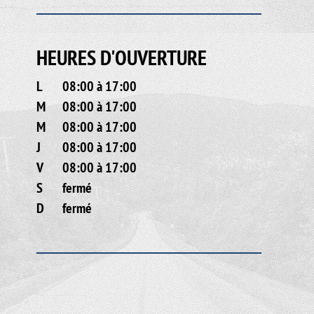
HEURES D'OUVERTURE
L
08:00 à 17:00
M
08:00 à 17:00
M
08:00 à 17:00
J
08:00 à 17:00
V
08:00 à 17:00
S
fermé
D
fermé