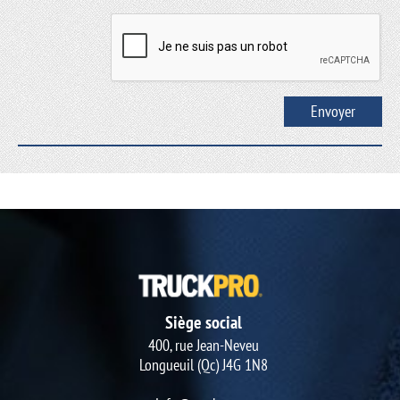
Siège social
400, rue Jean-Neveu
Longueuil (Qc) J4G 1N8