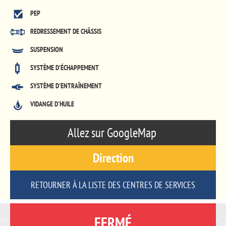
PEP
REDRESSEMENT DE CHÂSSIS
SUSPENSION
SYSTÈME D'ÉCHAPPEMENT
SYSTÈME D'ENTRAÎNEMENT
VIDANGE D'HUILE
Allez sur GoogleMap
Direction
RETOURNER À LA LISTE DES CENTRES DE SERVICES
FERMÉ