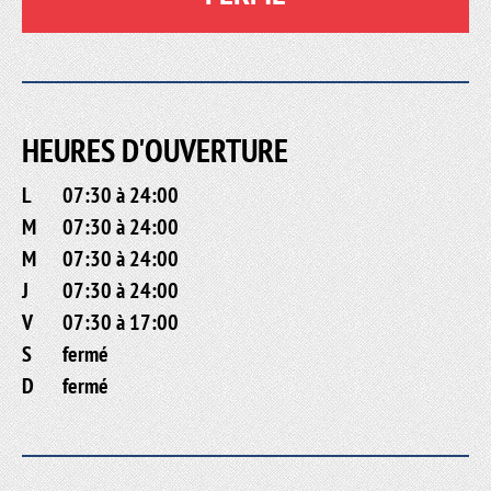
HEURES D'OUVERTURE
L
07:30 à 24:00
M
07:30 à 24:00
M
07:30 à 24:00
J
07:30 à 24:00
V
07:30 à 17:00
S
fermé
D
fermé