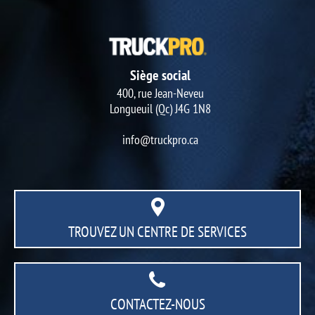
Siège social
400, rue Jean-Neveu
Longueuil (Qc) J4G 1N8
info@truckpro.ca
TROUVEZ UN CENTRE
DE SERVICES
CONTACTEZ-NOUS