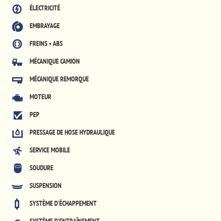
ÉLECTRICITÉ
EMBRAYAGE
FREINS • ABS
MÉCANIQUE CAMION
MÉCANIQUE REMORQUE
MOTEUR
PEP
PRESSAGE DE HOSE HYDRAULIQUE
SERVICE MOBILE
SOUDURE
SUSPENSION
SYSTÈME D'ÉCHAPPEMENT