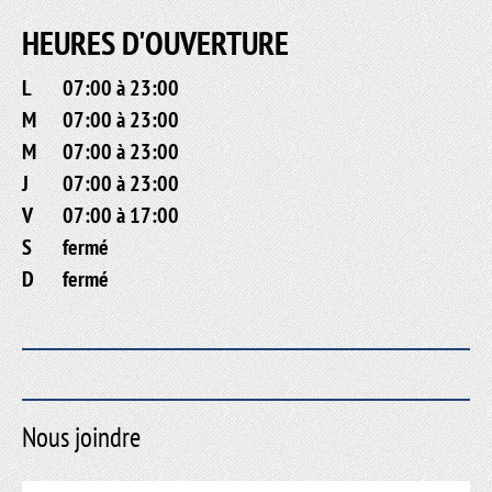
HEURES D'OUVERTURE
L
07:00 à 23:00
M
07:00 à 23:00
M
07:00 à 23:00
J
07:00 à 23:00
V
07:00 à 17:00
S
fermé
D
fermé
Nous joindre