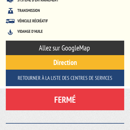
SYSTÈME D'ENTRAÎNEMENT
TRANSMISSION
VÉHICULE RÉCRÉATIF
VIDANGE D'HUILE
Allez sur GoogleMap
Direction
RETOURNER À LA LISTE DES CENTRES DE SERVICES
FERMÉ