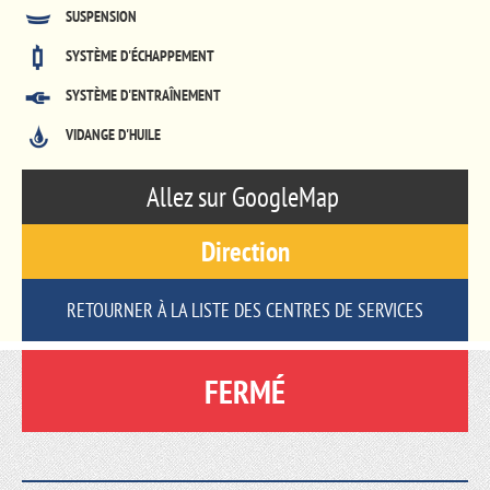
SUSPENSION
SYSTÈME D'ÉCHAPPEMENT
SYSTÈME D'ENTRAÎNEMENT
VIDANGE D'HUILE
Allez sur GoogleMap
Direction
RETOURNER À LA LISTE DES CENTRES DE SERVICES
FERMÉ