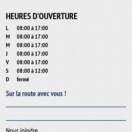
HEURES D'OUVERTURE
L
08:00 à 17:00
M
08:00 à 17:00
M
08:00 à 17:00
J
08:00 à 17:00
V
08:00 à 17:00
S
08:00 à 12:00
D
fermé
Sur la route avec vous !
Nous joindre