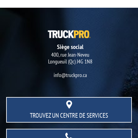
Siège social
400, rue Jean-Neveu
Longueuil (Qc) J4G 1N8
info@truckpro.ca
TROUVEZ UN CENTRE
DE SERVICES