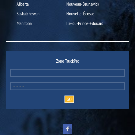
Alberta
Nouveau-Brunswick
Saskatchewan
Nouvelle-Écosse
Manitoba
Ile-du-Prince-Édouard
Zone TruckPro