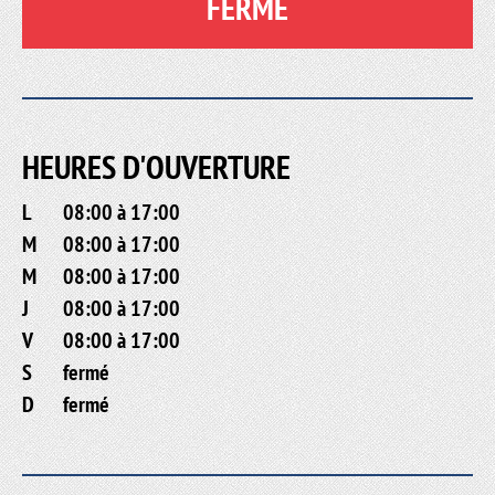
FERMÉ
HEURES D'OUVERTURE
L
08:00 à 17:00
M
08:00 à 17:00
M
08:00 à 17:00
J
08:00 à 17:00
V
08:00 à 17:00
S
fermé
D
fermé