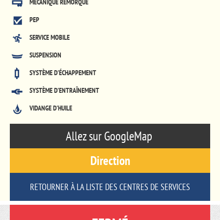
MÉCANIQUE REMORQUE
PEP
SERVICE MOBILE
SUSPENSION
SYSTÈME D'ÉCHAPPEMENT
SYSTÈME D'ENTRAÎNEMENT
VIDANGE D'HUILE
Allez sur GoogleMap
Direction
RETOURNER À LA LISTE DES CENTRES DE SERVICES