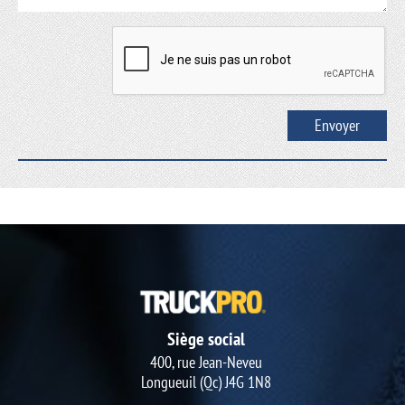
Siège social
400, rue Jean-Neveu
Longueuil (Qc) J4G 1N8