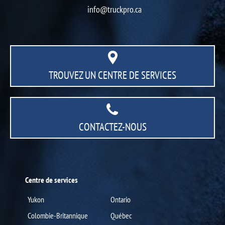
info@truckpro.ca
TROUVEZ UN CENTRE
DE SERVICES
CONTACTEZ-NOUS
Centre de services
Yukon
Ontario
Colombie-Britannique
Québec