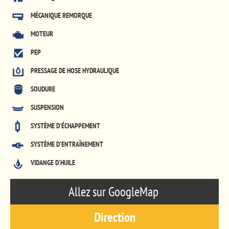
MÉCANIQUE REMORQUE
MOTEUR
PEP
PRESSAGE DE HOSE HYDRAULIQUE
SOUDURE
SUSPENSION
SYSTÈME D'ÉCHAPPEMENT
SYSTÈME D'ENTRAÎNEMENT
VIDANGE D'HUILE
Allez sur GoogleMap
Direction