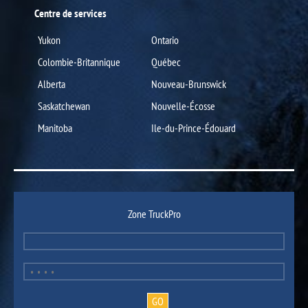
Centre de services
Yukon
Ontario
Colombie-Britannique
Québec
Alberta
Nouveau-Brunswick
Saskatchewan
Nouvelle-Écosse
Manitoba
Ile-du-Prince-Édouard
Zone TruckPro