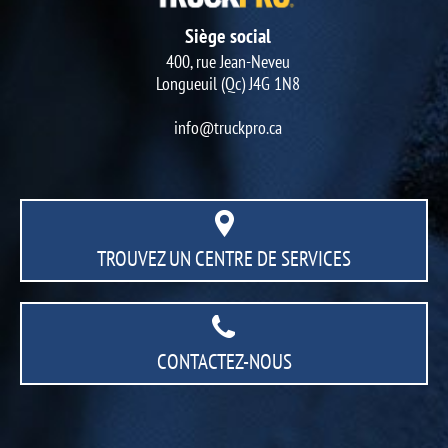
Siège social
400, rue Jean-Neveu
Longueuil (Qc) J4G 1N8
info@truckpro.ca
TROUVEZ UN CENTRE
DE SERVICES
CONTACTEZ-NOUS