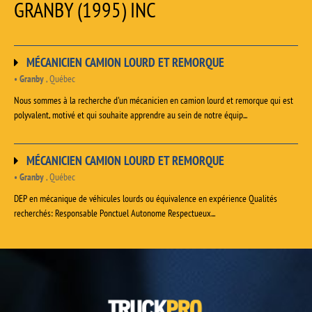
GRANBY (1995) INC
MÉCANICIEN CAMION LOURD ET REMORQUE
•
Granby
, Québec
Nous sommes à la recherche d'un mécanicien en camion lourd et remorque qui est
polyvalent, motivé et qui souhaite apprendre au sein de notre équip...
MÉCANICIEN CAMION LOURD ET REMORQUE
•
Granby
, Québec
DEP en mécanique de véhicules lourds ou équivalence en expérience Qualités
recherchés: Responsable Ponctuel Autonome Respectueux...