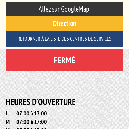
Allez sur GoogleMap
Direction
RETOURNER À LA LISTE DES CENTRES DE SERVICES
FERMÉ
HEURES D'OUVERTURE
L
07:00 à 17:00
M
07:00 à 17:00