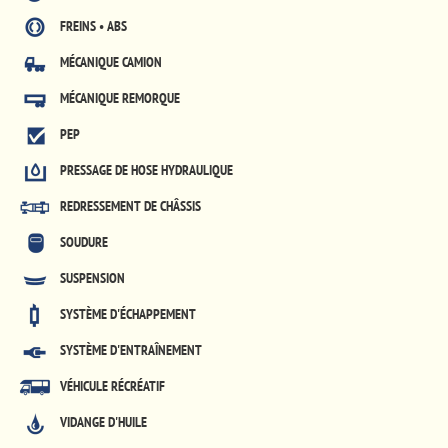
FREINS • ABS
MÉCANIQUE CAMION
MÉCANIQUE REMORQUE
PEP
PRESSAGE DE HOSE HYDRAULIQUE
REDRESSEMENT DE CHÂSSIS
SOUDURE
SUSPENSION
SYSTÈME D'ÉCHAPPEMENT
SYSTÈME D'ENTRAÎNEMENT
VÉHICULE RÉCRÉATIF
VIDANGE D'HUILE