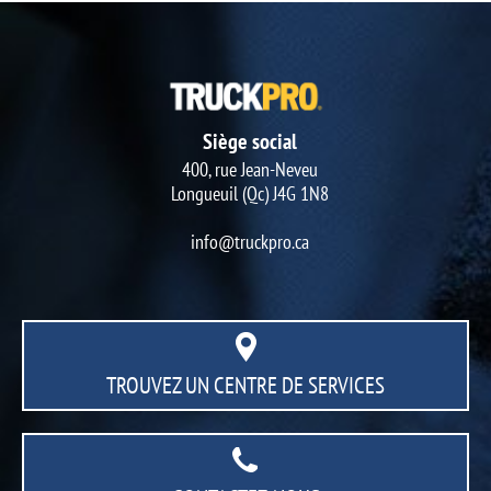
Siège social
400, rue Jean-Neveu
Longueuil (Qc) J4G 1N8
info@truckpro.ca
TROUVEZ UN CENTRE
DE SERVICES